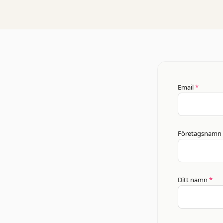
Email
*
Företagsnamn
Ditt namn
*