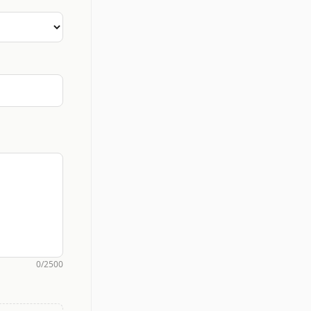
0/2500