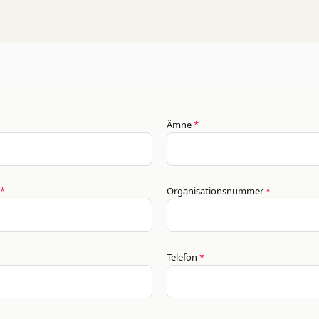
Ämne
*
*
Organisationsnummer
*
Telefon
*