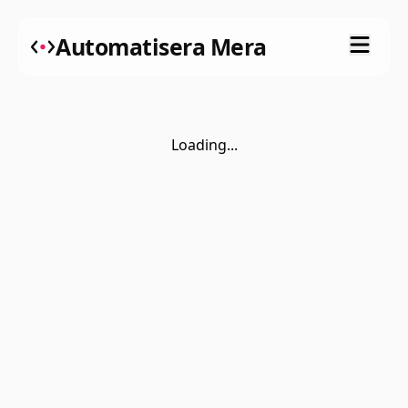
Automatisera Mera
Loading...